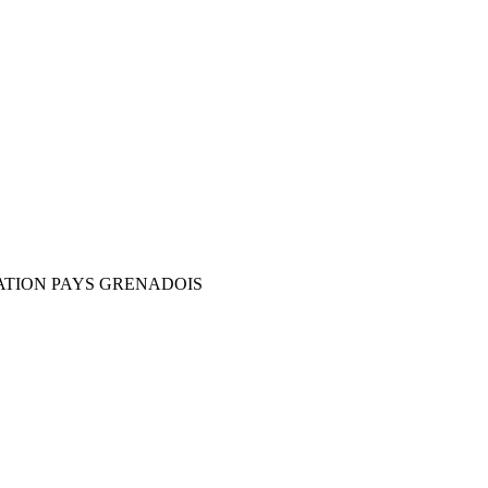
TION PAYS GRENADOIS