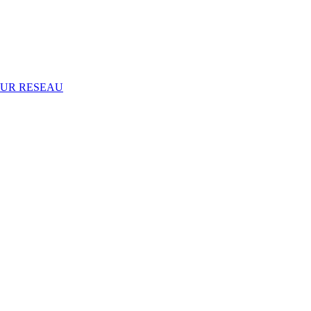
SUR RESEAU