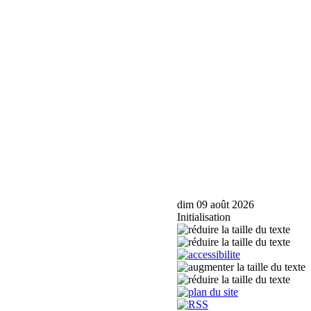
dim 09 août 2026
Initialisation