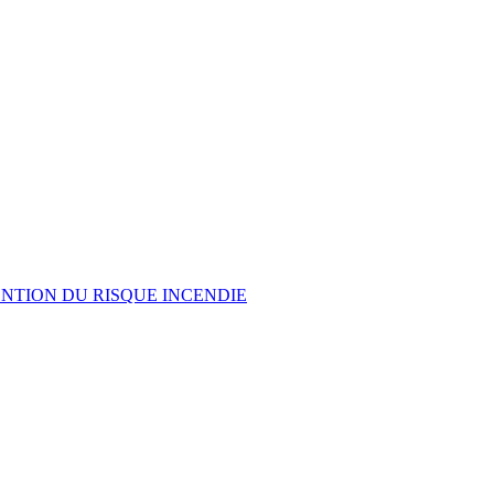
ENTION DU RISQUE INCENDIE