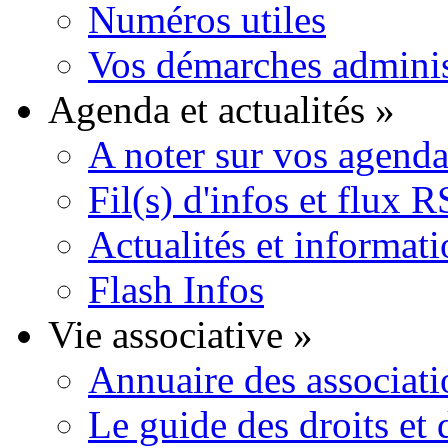
Numéros utiles
Vos démarches adminis
Agenda et actualités
»
A noter sur vos agenda
Fil(s) d'infos et flux 
Actualités et informat
Flash Infos
Vie associative
»
Annuaire des associati
Le guide des droits et