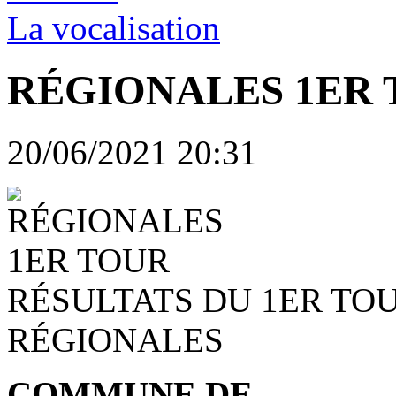
La vocalisation
RÉGIONALES 1ER
20/06/2021 20:31
RÉSULTATS DU 1ER TO
RÉGIONALES
COMMUNE DE