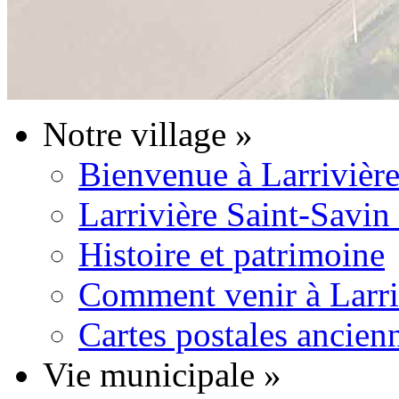
Notre village
»
Bienvenue à Larrivière
Larrivière Saint-Savin
Histoire et patrimoine
Comment venir à Larri
Cartes postales ancien
Vie municipale
»