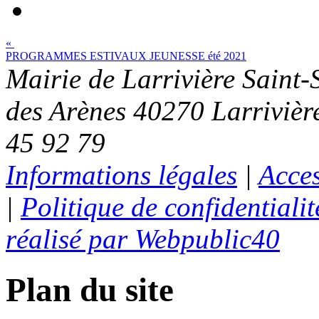
«
PROGRAMMES ESTIVAUX JEUNESSE été 2021
Mairie de Larrivière Saint-
des Arènes 40270 Larrivière
45 92 79
Informations légales
|
Acces
|
Politique de confidentialit
réalisé par Webpublic40
Plan du site