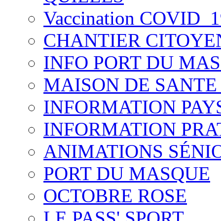
Vaccination COVID_1
CHANTIER CITOYE
INFO PORT DU MA
MAISON DE SANTE
INFORMATION PAY
INFORMATION PRA
ANIMATIONS SÉNI
PORT DU MASQUE
OCTOBRE ROSE
LE PASS' SPORT