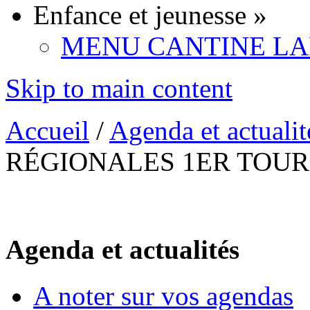
Enfance et jeunesse
»
MENU CANTINE LA
Skip to main content
Accueil
/
Agenda et actualit
RÉGIONALES 1ER TOUR
Agenda et actualités
A noter sur vos agendas