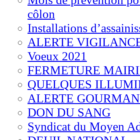
côlon
Installations d’assaini
ALERTE VIGILANC
Voeux 2021
FERMETURE MAIRI
QUELQUES ILLUMI
ALERTE GOURMAN
DON DU SANG
Syndicat du Moyen Ad