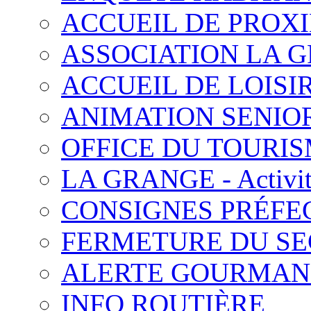
ACCUEIL DE PROX
ASSOCIATION LA 
ACCUEIL DE LOISI
ANIMATION SENIO
OFFICE DU TOURI
LA GRANGE - Activit
CONSIGNES PRÉFE
FERMETURE DU SE
ALERTE GOURMAN
INFO ROUTIÈRE