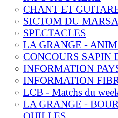
CHANT ET GUITAR
SICTOM DU MARS
SPECTACLES
LA GRANGE - ANI
CONCOURS SAPIN 
INFORMATION PAY
INFORMATION FIB
LCB - Matchs du wee
LA GRANGE - BOUR
QUILLES