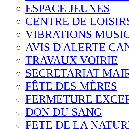
ESPACE JEUNES
CENTRE DE LOISIR
VIBRATIONS MUSI
AVIS D'ALERTE CA
TRAVAUX VOIRIE
SECRETARIAT MAI
FÊTE DES MÈRES
FERMETURE EXCE
DON DU SANG
FETE DE LA NATUR