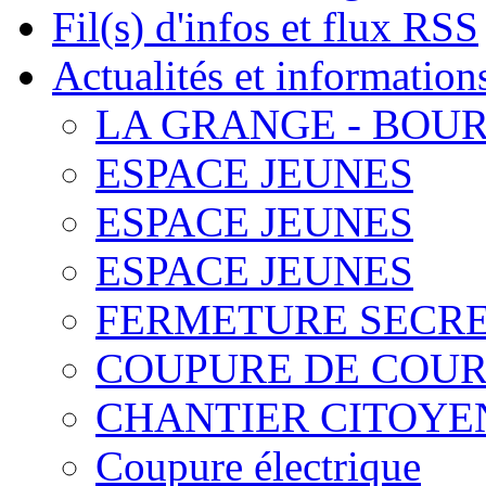
Fil(s) d'infos et flux RSS
Actualités et information
LA GRANGE - BOU
ESPACE JEUNES
ESPACE JEUNES
ESPACE JEUNES
FERMETURE SECRE
COUPURE DE COU
CHANTIER CITOYEN,
Coupure électrique