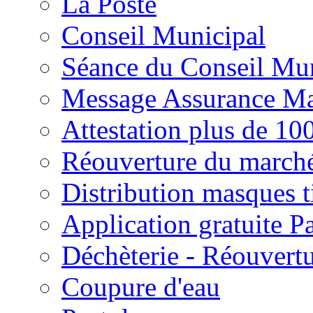
La Poste
Conseil Municipal
Séance du Conseil Mun
Message Assurance Ma
Attestation plus de 10
Réouverture du march
Distribution masques t
Application gratuite 
Déchèterie - Réouvert
Coupure d'eau