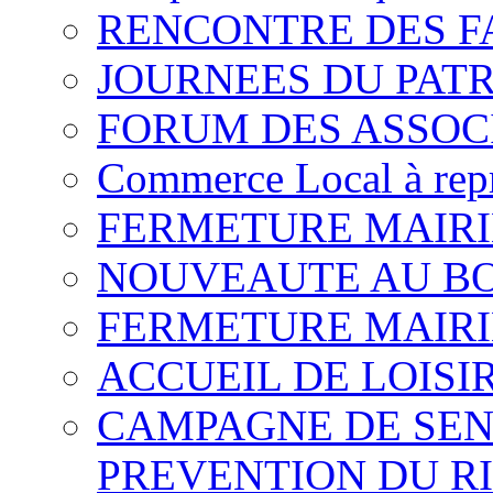
RENCONTRE DES F
JOURNEES DU PAT
FORUM DES ASSOC
Commerce Local à rep
FERMETURE MAIRI
NOUVEAUTE AU B
FERMETURE MAIRI
ACCUEIL DE LOISI
CAMPAGNE DE SENS
PREVENTION DU R