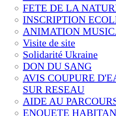
FETE DE LA NATUR
INSCRIPTION ECOL
ANIMATION MUSIC
Visite de site
Solidarité Ukraine
DON DU SANG
AVIS COUPURE D'E
SUR RESEAU
AIDE AU PARCOURS
ENQUETE HABITAN