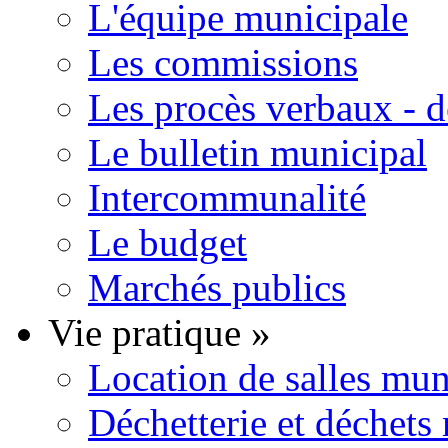
L'équipe municipale
Les commissions
Les procès verbaux - d
Le bulletin municipal
Intercommunalité
Le budget
Marchés publics
Vie pratique
»
Location de salles mun
Déchetterie et déchets