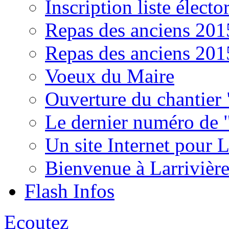
Inscription liste électo
Repas des anciens 201
Repas des anciens 201
Voeux du Maire
Ouverture du chantier
Le dernier numéro de 
Un site Internet pour L
Bienvenue à Larrivière
Flash Infos
Ecoutez