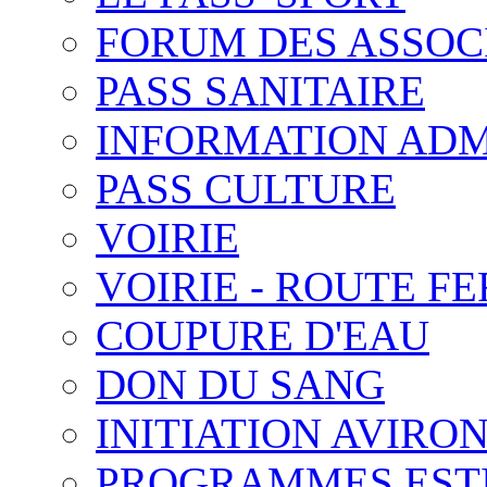
FORUM DES ASSOC
PASS SANITAIRE
INFORMATION ADM
PASS CULTURE
VOIRIE
VOIRIE - ROUTE F
COUPURE D'EAU
DON DU SANG
INITIATION AVIRO
PROGRAMMES ESTIV