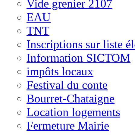
Vide grenier 2107
EAU
TNT
Inscriptions sur liste é
Information SICTOM
impôts locaux
Festival du conte
Bourret-Chataigne
Location logements
Fermeture Mairie